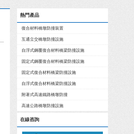
熱門產品
復合材料橋墩防撞裝置
互通立交橋墩防撞設施
自浮式鋼覆復合材料橋梁防撞設施
固定式鋼覆復合材料橋梁防撞設施
固定式復合材料橋梁防撞設施
自浮式復合材料橋梁防撞設施
附著式高速鐵路橋墩防撞
高速公路橋墩防撞設施
在線咨詢