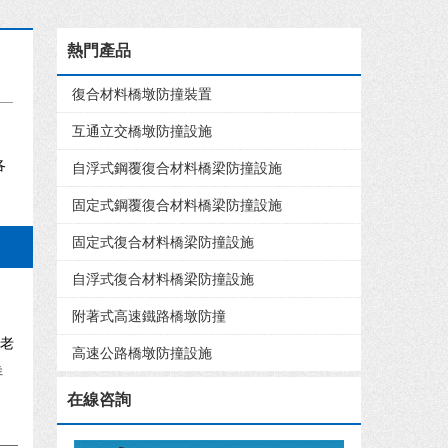
熱門產品
復合材料橋墩防撞裝置
互通立交橋墩防撞設施
各
自浮式鋼覆復合材料橋梁防撞設施
固定式鋼覆復合材料橋梁防撞設施
固定式復合材料橋梁防撞設施
自浮式復合材料橋梁防撞設施
附著式高速鐵路橋墩防撞
耐老
高速公路橋墩防撞設施
詳
在線咨詢