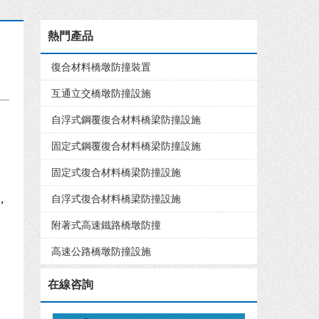
熱門產品
復合材料橋墩防撞裝置
互通立交橋墩防撞設施
自浮式鋼覆復合材料橋梁防撞設施
固定式鋼覆復合材料橋梁防撞設施
固定式復合材料橋梁防撞設施
，
自浮式復合材料橋梁防撞設施
附著式高速鐵路橋墩防撞
高速公路橋墩防撞設施
在線咨詢