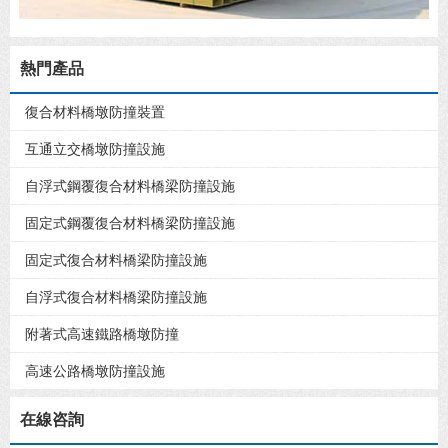
熱門產品
復合材料橋墩防撞裝置
互通立交橋墩防撞設施
自浮式鋼覆復合材料橋梁防撞設施
固定式鋼覆復合材料橋梁防撞設施
固定式復合材料橋梁防撞設施
自浮式復合材料橋梁防撞設施
附著式高速鐵路橋墩防撞
高速公路橋墩防撞設施
在線咨詢