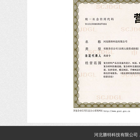
河北
勝特科技
有限公司