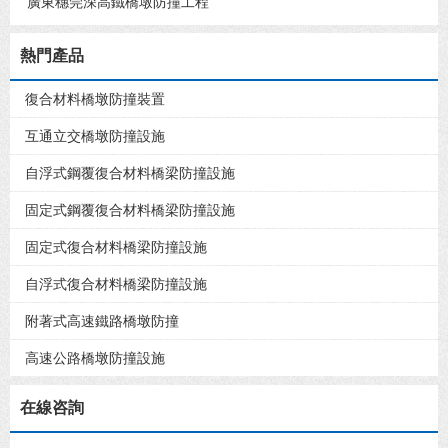
廣東穗莞深高鐵橋墩防撞工程
熱門產品
復合材料橋墩防撞裝置
互通立交橋墩防撞設施
自浮式鋼覆復合材料橋梁防撞設施
固定式鋼覆復合材料橋梁防撞設施
固定式復合材料橋梁防撞設施
自浮式復合材料橋梁防撞設施
附著式高速鐵路橋墩防撞
高速公路橋墩防撞設施
在線咨詢