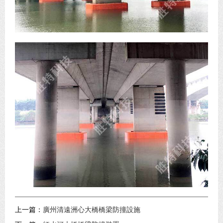
上一篇：
廣州清遠洲心大橋橋梁防撞設施