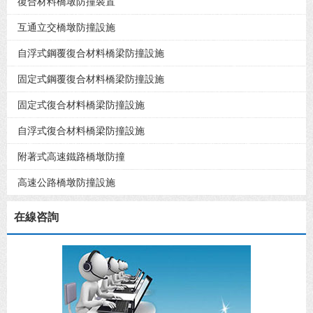
復合材料橋墩防撞裝置
互通立交橋墩防撞設施
自浮式鋼覆復合材料橋梁防撞設施
固定式鋼覆復合材料橋梁防撞設施
固定式復合材料橋梁防撞設施
自浮式復合材料橋梁防撞設施
附著式高速鐵路橋墩防撞
高速公路橋墩防撞設施
在線咨詢