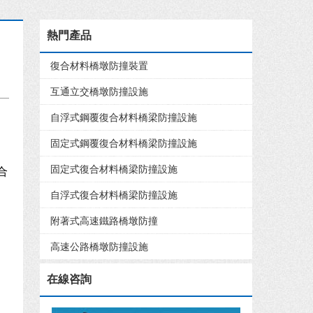
熱門產品
復合材料橋墩防撞裝置
互通立交橋墩防撞設施
自浮式鋼覆復合材料橋梁防撞設施
固定式鋼覆復合材料橋梁防撞設施
，
固定式復合材料橋梁防撞設施
合
自浮式復合材料橋梁防撞設施
附著式高速鐵路橋墩防撞
高速公路橋墩防撞設施
在線咨詢