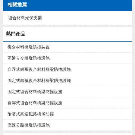
相關推薦
復合材料光伏支架
熱門產品
復合材料橋墩防撞裝置
互通立交橋墩防撞設施
自浮式鋼覆復合材料橋梁防撞設施
固定式鋼覆復合材料橋梁防撞設施
固定式復合材料橋梁防撞設施
自浮式復合材料橋梁防撞設施
附著式高速鐵路橋墩防撞
高速公路橋墩防撞設施