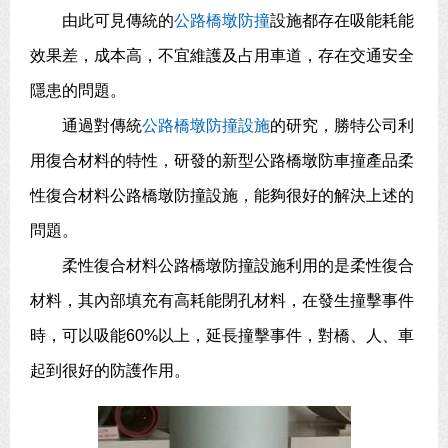
由此可見傳統的
公路橋墩防撞
設施都存在吸能耗能
效果差，成本高，不宜維護及占用車道，存在交通安全
隱患的問題。
通過對傳統
公路橋墩防撞設施
的研究，勝特公司利
用復合材料的特性，研發的新型公路橋墩防車撞產品柔
性復合材料公路橋墩防撞設施，能夠很好的解決上述的
問題。
柔性復合材料公路橋墩防撞設施利用的是柔性復合
材料，其內部填充有高耗能閉孔材料，在發生撞擊事件
時，可以吸能60%以上，延長撞擊事件，對橋、人、車
起到很好的防護作用。