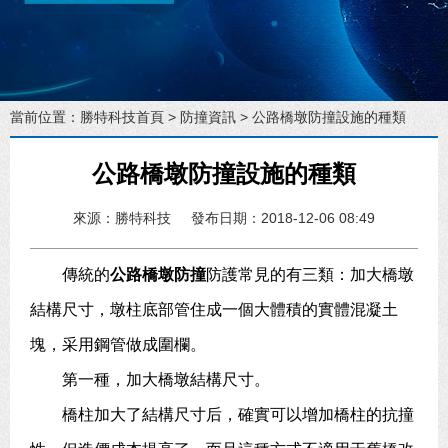
當前位置：
勝特科技首頁
>
防撞資訊
> 公路橋墩防撞設施的種類
公路橋墩防撞設施的種類
來源：勝特科技
發布日期：2018-12-06 08:49
傳統的
公路橋墩防撞
防護常見的有三類：加大橋墩
結構尺寸，墩柱底部管住成一個大體積的實體混凝土
塊，采用鋼管做成圍欄。
第一種，加大橋墩結構尺寸。
橋柱加大了結構尺寸后，確實可以增加橋柱的抗撞