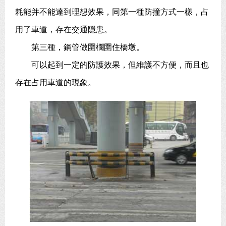
耗能并不能達到理想效果，同第一種防撞方式一樣，占
用了車道，存在交通隱患。
第三種，鋼管做圍欄圍住橋墩。
可以起到一定的防護效果，但維護不方便，而且也
存在占用車道的現象。