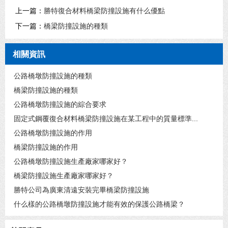
上一篇：
勝特復合材料橋梁防撞設施有什么優點
下一篇：
橋梁防撞設施的種類
相關資訊
公路橋墩防撞設施的種類
橋梁防撞設施的種類
公路橋墩防撞設施的綜合要求
固定式鋼覆復合材料橋梁防撞設施在某工程中的質量標準...
公路橋墩防撞設施的作用
橋梁防撞設施的作用
公路橋墩防撞設施生產廠家哪家好？
橋梁防撞設施生產廠家哪家好？
勝特公司為廣東清遠安裝完畢橋梁防撞設施
什么樣的公路橋墩防撞設施才能有效的保護公路橋梁？