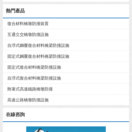
熱門產品
復合材料橋墩防撞裝置
互通立交橋墩防撞設施
自浮式鋼覆復合材料橋梁防撞設施
固定式鋼覆復合材料橋梁防撞設施
固定式復合材料橋梁防撞設施
自浮式復合材料橋梁防撞設施
附著式高速鐵路橋墩防撞
高速公路橋墩防撞設施
在線咨詢