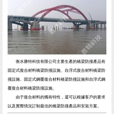
衡水勝特科技有限公司主要生產的橋梁防撞產品有
固定式復合材料橋梁防撞設施、自浮式復合材料橋梁防
撞設施、固定式鋼覆復合材料橋梁防撞設施和自浮式鋼
覆復合材料橋梁防撞設施。
由于復合材料的獨有特性，還可以根據客戶的要求
以及實際情況訂制最佳的橋梁防撞產品和安裝方案。