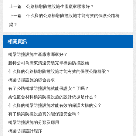
上一篇：
公路橋墩防撞設施生產廠家哪家好？
下一篇：
什么樣的公路橋墩防撞設施才能有效的保護公路橋
梁？
相關資訊
橋梁防撞設施生產廠家哪家好？
勝特公司為廣東清遠安裝完畢橋梁防撞設施
什么樣的公路橋墩防撞設施才能有效的保護公路橋梁？
橋梁防撞設施的綜合要求
有了公路橋墩防撞設施就能保證安全了嗎？
柔性復合材料橋梁防撞設施的設計依據是什么？
什么樣的橋梁防撞設施才能有效的保護大橋的安全
有了橋梁防撞設施真的能保證安全嗎？
橋梁防撞設施的分類及應用
橋梁防撞設計程序