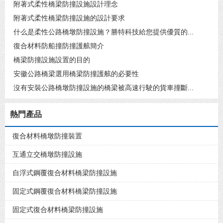
附著式柔性橋梁防撞設施設計理念
附著式柔性橋梁防撞設施的設計要求
什么是柔性公路橋墩防撞設施？勝特科技給您提供優質的...
復合材料防船撞防撞護舷簡介
橋梁防撞設施設置的目的
安徽公路橋梁選用橋梁防撞護舷的必要性
沒有安裝公路橋墩防撞設施的橋梁被高速行駛的貨車撞斷...
熱門產品
復合材料橋墩防撞裝置
互通立交橋墩防撞設施
自浮式鋼覆復合材料橋梁防撞設施
固定式鋼覆復合材料橋梁防撞設施
固定式復合材料橋梁防撞設施