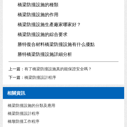
橋梁防撞設施的種類
橋梁防撞設施的作用
橋梁防撞設施生產廠家哪家好？
橋梁防撞設施的綜合要求
勝特復合材料橋梁防撞設施有什么優點
勝特橋梁防撞設施詳細分析
上一篇：
有了橋梁防撞設施真的能保證安全嗎？
下一篇：
橋梁防撞設計程序
相關資訊
橋梁防撞設施的分類及應用
橋梁防撞設計程序
橋墩防撞工作程序