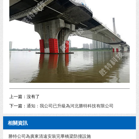
上一篇：沒有了
下一篇：
通知：我公司已升級為河北勝特科技有限公司
相關資訊
勝特公司為廣東清遠安裝完畢橋梁防撞設施