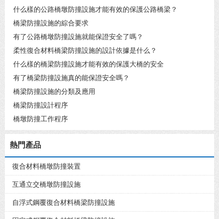
什么樣的公路橋墩防撞設施才能有效的保護公路橋梁？
橋梁防撞設施的綜合要求
有了公路橋墩防撞設施就能保證安全了嗎？
柔性復合材料橋梁防撞設施的設計依據是什么？
什么樣的橋梁防撞設施才能有效的保護大橋的安全
有了橋梁防撞設施真的能保證安全嗎？
橋梁防撞設施的分類及應用
橋梁防撞設計程序
橋墩防撞工作程序
熱門產品
復合材料橋墩防撞裝置
互通立交橋墩防撞設施
自浮式鋼覆復合材料橋梁防撞設施