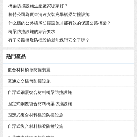
橋梁防撞設施生產廠家哪家好？
勝特公司為廣東清遠安裝完畢橋梁防撞設施
什么樣的公路橋墩防撞設施才能有效的保護公路橋梁？
橋梁防撞設施的綜合要求
有了公路橋墩防撞設施就能保證安全了嗎？
熱門產品
復合材料橋墩防撞裝置
互通立交橋墩防撞設施
自浮式鋼覆復合材料橋梁防撞設施
固定式鋼覆復合材料橋梁防撞設施
固定式復合材料橋梁防撞設施
自浮式復合材料橋梁防撞設施