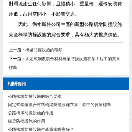
對環境產生任何影響，且體積小、重量輕，運輸安裝費
用低，占用空間小，不影響交通。
因此，衡水勝特公司生產的新型公路橋墩防撞設施
完全橋墩防撞設施的綜合要求，具有極大的推廣價值。
上一篇：
橋梁防撞設施的種類
下一篇：
固定式鋼覆復合材料橋梁防撞設施在某工程中的質量
標準
相關資訊
公路橋墩防撞設施的綜合要求
固定式鋼覆復合材料橋梁防撞設施在某工程中的質量標準...
公路橋墩防撞設施的作用
橋梁防撞設施的作用
公路橋墩防撞設施生產廠家哪家好？