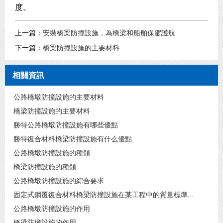
度。
上一篇：
安裝橋梁防撞設施，為橋梁和船舶保駕護航
下一篇：
橋梁防撞設施的主要材料
相關資訊
公路橋墩防撞設施的主要材料
橋梁防撞設施的主要材料
勝特公路橋墩防撞設施有哪些優點
勝特復合材料橋梁防撞設施有什么優點
公路橋墩防撞設施的種類
橋梁防撞設施的種類
公路橋墩防撞設施的綜合要求
固定式鋼覆復合材料橋梁防撞設施在某工程中的質量標準...
公路橋墩防撞設施的作用
橋梁防撞設施的作用