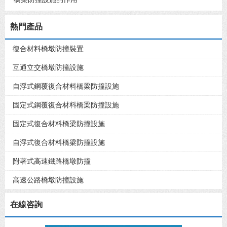
熱門產品
復合材料橋墩防撞裝置
互通立交橋墩防撞設施
自浮式鋼覆復合材料橋梁防撞設施
固定式鋼覆復合材料橋梁防撞設施
固定式復合材料橋梁防撞設施
自浮式復合材料橋梁防撞設施
附著式高速鐵路橋墩防撞
高速公路橋墩防撞設施
在線咨詢