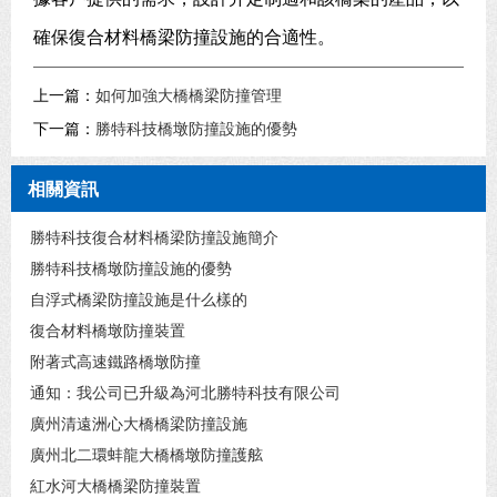
確保復合材料橋梁防撞設施的合適性。
上一篇：
如何加強大橋橋梁防撞管理
下一篇：
勝特科技橋墩防撞設施的優勢
相關資訊
勝特科技復合材料橋梁防撞設施簡介
勝特科技橋墩防撞設施的優勢
自浮式橋梁防撞設施是什么樣的
復合材料橋墩防撞裝置
附著式高速鐵路橋墩防撞
通知：我公司已升級為河北勝特科技有限公司
廣州清遠洲心大橋橋梁防撞設施
廣州北二環蚌龍大橋橋墩防撞護舷
紅水河大橋橋梁防撞裝置