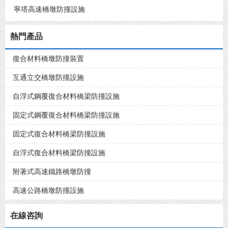
寧塔高速橋墩防撞設施
熱門產品
復合材料橋墩防撞裝置
互通立交橋墩防撞設施
自浮式鋼覆復合材料橋梁防撞設施
固定式鋼覆復合材料橋梁防撞設施
固定式復合材料橋梁防撞設施
自浮式復合材料橋梁防撞設施
附著式高速鐵路橋墩防撞
高速公路橋墩防撞設施
在線咨詢