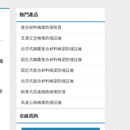
熱門產品
復合材料橋墩防撞裝置
互通立交橋墩防撞設施
自浮式鋼覆復合材料橋梁防撞設施
固定式鋼覆復合材料橋梁防撞設施
傷
固定式復合材料橋梁防撞設施
自浮式復合材料橋梁防撞設施
不
附著式高速鐵路橋墩防撞
高速公路橋墩防撞設施
在線咨詢