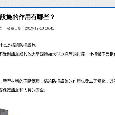
撞設施的作用有哪些？
技
發布日期：2019-12-18 16:41
什么是橋梁防撞設施。
不受到船舶或其他大型固體如大型冰塊等的碰撞，使橋體不受損
，新型材料的不斷應用，橋梁防撞設施的作用也發生了變化，其
要保護船舶和人員的安全。