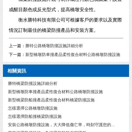
成醒目顏色或反光型式，提高橋墩安全性。
衡水勝特科技有限公司可根據客戶的要求以及實際
情況訂制最佳的橋梁防撞產品和安裝方案。
上一篇：
勝特公路橋墩防撞設施詳細分析
下一篇：
新型橋墩防車撞產品柔性復合材料公路橋墩防撞設施
相關資訊
勝特橋梁防撞設施詳細分析
新型橋墩防車撞產品柔性復合材料公路橋墩防撞設施
新型橋梁防船撞產品柔性復合材料橋梁防撞設施
怎樣選擇公路橋墩防撞設施
怎樣選擇防船撞橋梁防撞設施
安裝公路橋墩防撞設施，大大降低傷亡率，時刻守護您的...