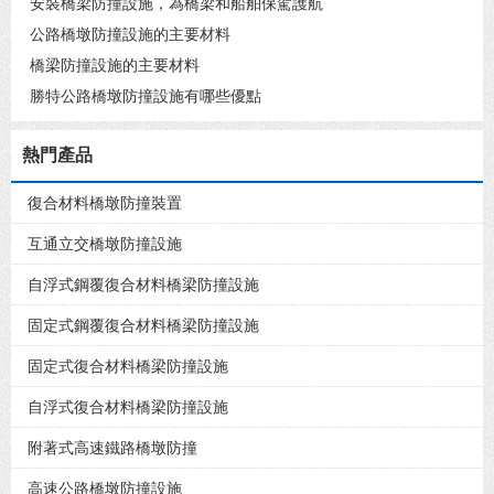
安裝橋梁防撞設施，為橋梁和船舶保駕護航
公路橋墩防撞設施的主要材料
橋梁防撞設施的主要材料
勝特公路橋墩防撞設施有哪些優點
熱門產品
復合材料橋墩防撞裝置
互通立交橋墩防撞設施
自浮式鋼覆復合材料橋梁防撞設施
固定式鋼覆復合材料橋梁防撞設施
固定式復合材料橋梁防撞設施
自浮式復合材料橋梁防撞設施
附著式高速鐵路橋墩防撞
高速公路橋墩防撞設施